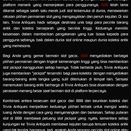
platform menarik yang memanjakan para penggunanya.
888
telah lama
dikenal sebagai salah satu merek judi slot terkemuka di dunia, menawarkan
ratusan pilihan permainan slot yang mengasyikkan dan penuh kejutan. Di sisi
lain, Trivia Antiques hadir sebagai destinasi unik bagi para pecinta barang
antik dan koleksi bersejarah yang bernilai tinggi. Keduanya memiliki
kesamaan dalam memberikan pengalaman yang luar biasa kepada para
pengguna setianya, baik dalam dunia slot online maupun dunia koleksi antik
yang memesona.
Bagi Anda yang gemar bermain slot gacor,
888
menyediakan berbagai
pilihan permainan dengan tingkat kemenangan tinggi yang bisa memberikan
slot jackpot menggiurkan setiap harinya. Tidak berbeda jauh, Trivia Antiques
juga memberikan "jackpot" tersendiri bagi para kolektor dengan menyediakan
barang-barang antik langka yang sulit ditemukan di tempat lain. Sensasi
menemukan barang antik berharga di Trivia Antiques bisa disamakan dengan
perasaan menang besar saat bermain slot di platform terpercaya.
Kombinasi antara keseruan slot gacor dari 888 dan keunikan koleksi dari
Trivia Antiques menjadikan keduanya pilihan terbaik untuk mengisi waktu
luang Anda dengan cara yang menyenangkan dan berkesan. Setiap putaran
slot di 888 membawa peluang slot jackpot yang nyata, sementara setiap
kunjungan ke Trivia Antiques membawa kejutan berupa temuan koleksi antik
yang tak ternilai harganya. Jadi, apakah Anda seorang pecinta slot online atau