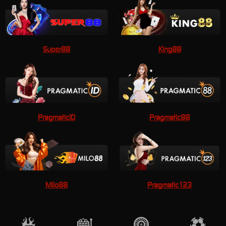
Super88
King88
PragmaticID
Pragmatic88
Milo88
Pragmatic123