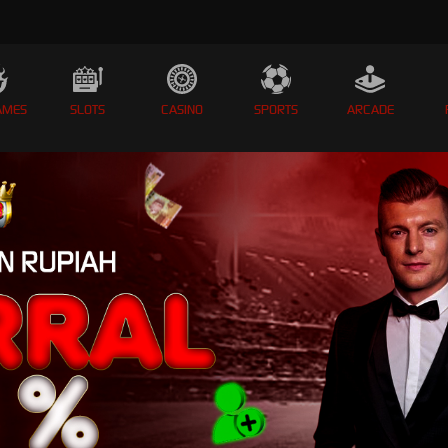
AMES
SLOTS
CASINO
SPORTS
ARCADE