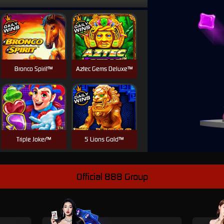
Bronco Spirit™
Aztec Gems Deluxe™
Triple Joker™
5 Lions Gold™
Official 888 Group