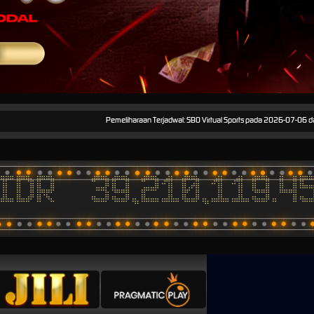
Pemeliharaan Terjadwal: SBO Virtual Sports pada 2026-07-06 dari 11:00 
IDR
39,210,119.4