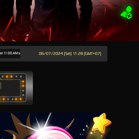
AM sampai 3:00 PM (GMT + 7). Selama waktu ini, SBO Virtual Sports permainan tidak akan tersed
06/07/2024 (Sel) 11:28 (GMT+07)
5