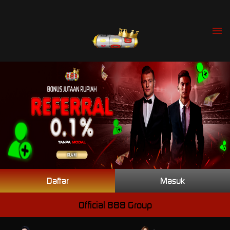
Daftar
Masuk
Official 888 Group