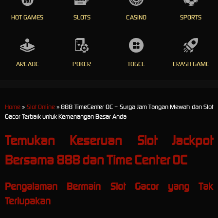
HOT GAMES
SLOTS
CASINO
SPORTS
ARCADE
POKER
TOGEL
CRASH GAME
Home
»
Slot Online
» 888 TimeCenter OC – Surga Jam Tangan Mewah dan Slot
Gacor Terbaik untuk Kemenangan Besar Anda
Temukan Keseruan Slot Jackpot
Bersama 888 dan Time Center OC
Pengalaman Bermain Slot Gacor yang Tak
Terlupakan