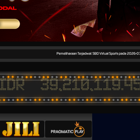
Pemeliharaan Terjadwal: SBO Virtual Sports pada 2026-07-06 dari 
IDR
39,210,119.4