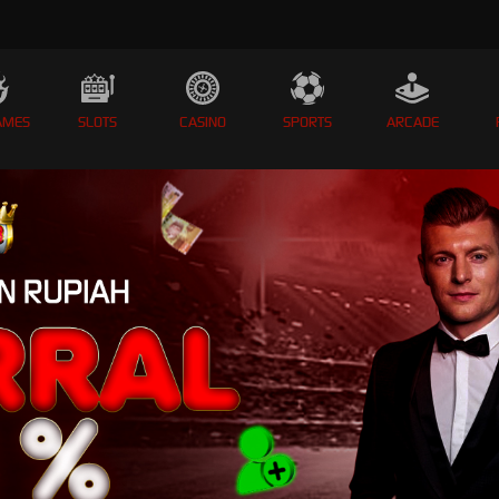
AMES
SLOTS
CASINO
SPORTS
ARCADE