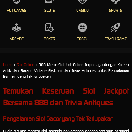
HOT GAMES
SLOTS
CASINO
SPORTS
ARCADE
POKER
TOGEL
CRASH GAME
Home
»
Slot Online
» 888 Mesin Slot Judi Online Terpercaya dengan Koleksi
Antik dan Barang Vintage Eksklusif dari Trivia Antiques untuk Pengalaman
Bermain yang Tak Terlupakan
Temukan Keseruan Slot Jackpot
Bersama 888 dan Trivia Antiques
Pengalaman Slot Gacor yang Tak Terlupakan
Dunia hiburan modern kini semakin berkembang dengan hadirnya berbagai