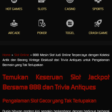
HOT GAMES
SLOTS
CASINO
SPORTS
ARCADE
POKER
TOGEL
CRASH GAME
Home
»
Slot Online
» 888 Mesin Slot Judi Online Terpercaya dengan Koleksi
Antik dan Barang Vintage Eksklusif dari Trivia Antiques untuk Pengalaman
Bermain yang Tak Terlupakan
Temukan Keseruan Slot Jackpot
Bersama 888 dan Trivia Antiques
Pengalaman Slot Gacor yang Tak Terlupakan
Dunia hiburan modern kini semakin berkembang dengan hadirnya berbagai