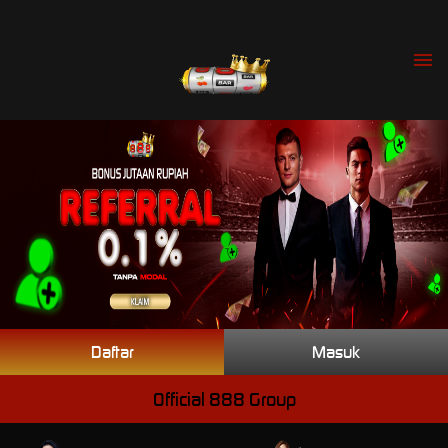
Daftar
Masuk
Official 888 Group