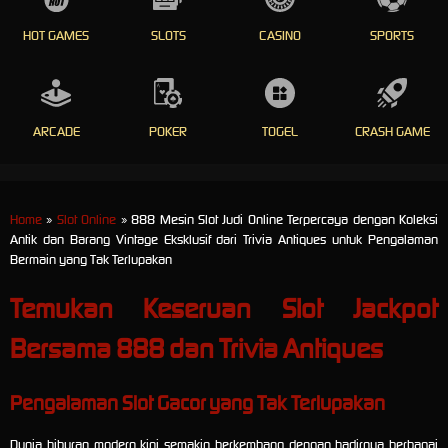
HOT GAMES
SLOTS
CASINO
SPORTS
ARCADE
POKER
TOGEL
CRASH GAME
Home
»
Slot Online
» 888 Mesin Slot Judi Online Terpercaya dengan Koleksi
Antik dan Barang Vintage Eksklusif dari Trivia Antiques untuk Pengalaman
Bermain yang Tak Terlupakan
Temukan Keseruan Slot Jackpot
Bersama 888 dan Trivia Antiques
Pengalaman Slot Gacor yang Tak Terlupakan
Dunia hiburan modern kini semakin berkembang dengan hadirnya berbagai