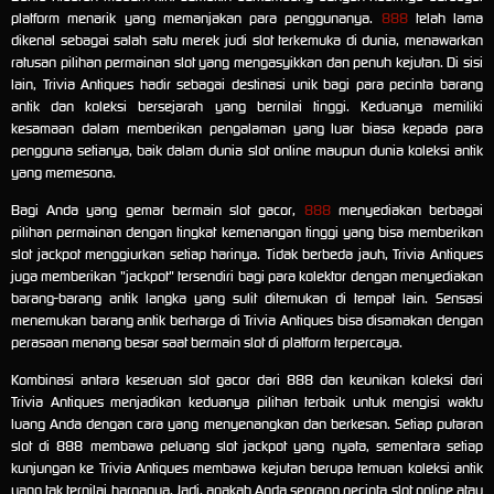
platform menarik yang memanjakan para penggunanya.
888
telah lama
dikenal sebagai salah satu merek judi slot terkemuka di dunia, menawarkan
ratusan pilihan permainan slot yang mengasyikkan dan penuh kejutan. Di sisi
lain, Trivia Antiques hadir sebagai destinasi unik bagi para pecinta barang
antik dan koleksi bersejarah yang bernilai tinggi. Keduanya memiliki
kesamaan dalam memberikan pengalaman yang luar biasa kepada para
pengguna setianya, baik dalam dunia slot online maupun dunia koleksi antik
yang memesona.
Bagi Anda yang gemar bermain slot gacor,
888
menyediakan berbagai
pilihan permainan dengan tingkat kemenangan tinggi yang bisa memberikan
slot jackpot menggiurkan setiap harinya. Tidak berbeda jauh, Trivia Antiques
juga memberikan "jackpot" tersendiri bagi para kolektor dengan menyediakan
barang-barang antik langka yang sulit ditemukan di tempat lain. Sensasi
menemukan barang antik berharga di Trivia Antiques bisa disamakan dengan
perasaan menang besar saat bermain slot di platform terpercaya.
Kombinasi antara keseruan slot gacor dari 888 dan keunikan koleksi dari
Trivia Antiques menjadikan keduanya pilihan terbaik untuk mengisi waktu
luang Anda dengan cara yang menyenangkan dan berkesan. Setiap putaran
slot di 888 membawa peluang slot jackpot yang nyata, sementara setiap
kunjungan ke Trivia Antiques membawa kejutan berupa temuan koleksi antik
yang tak ternilai harganya. Jadi, apakah Anda seorang pecinta slot online atau