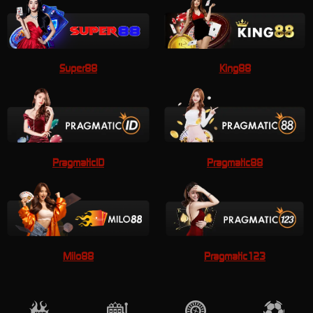
Super88
King88
PragmaticID
Pragmatic88
Milo88
Pragmatic123