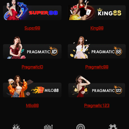
Super88
King88
PragmaticID
Pragmatic88
Milo88
Pragmatic123