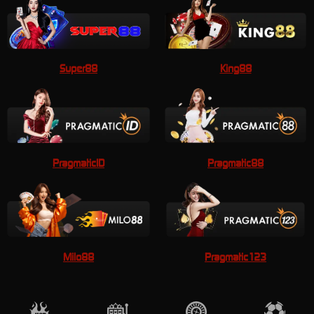
Super88
King88
PragmaticID
Pragmatic88
Milo88
Pragmatic123