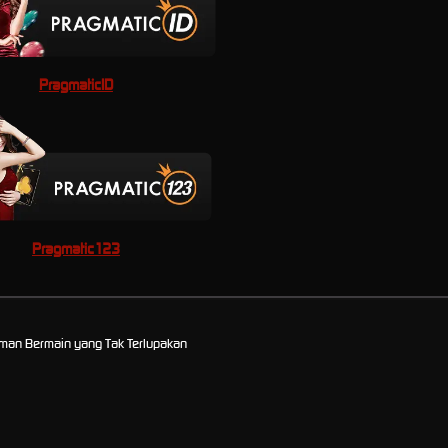
PragmaticID
Pragmatic123
laman Bermain yang Tak Terlupakan