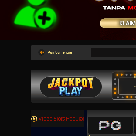
Pemberitahuan
Video Slots Popular