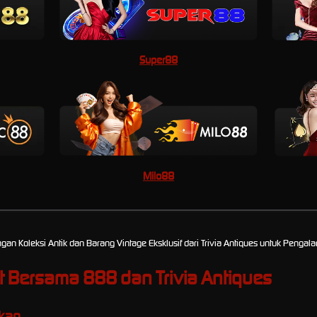
Super88
Milo88
gan Koleksi Antik dan Barang Vintage Eksklusif dari Trivia Antiques untuk Penga
t Bersama 888 dan Trivia Antiques
akan