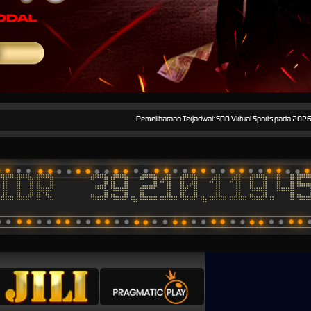
Pemeliharaan Terjadwal: SBO Virtual Sports pada 2026-07-06 dar
IDR
39,210,119.4