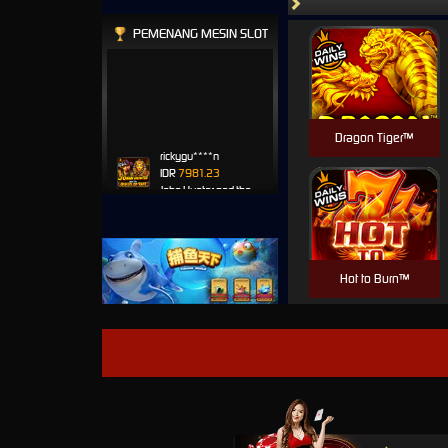
PEMENANG MESIN SLOT
Dragon Tiger™
rickygu****n
IDR
7981.23
John Hunter and the
Book of Tut™
d****y
IDR
7320.48
Sweet Bonanza™
Hot to Burn™