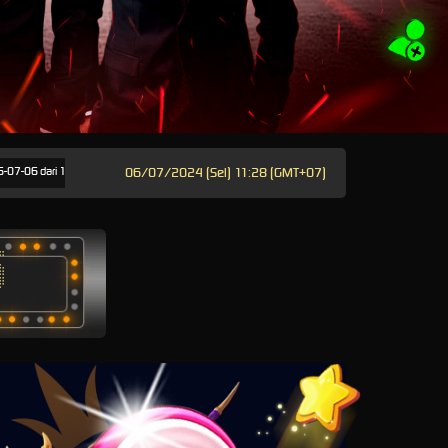
ri 11:00 AM sampai 3:00 PM (GMT + 7). Selama waktu ini, SBO Virtual Sports permainan tidak a
06/07/2024 (Sel) 11:28 (GMT+07)
5