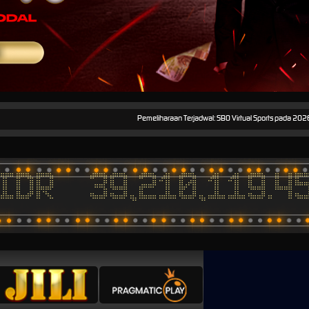
Pemeliharaan Terjadwal: SBO Virtual Sports pada 2026-07-06 da
IDR
39,210,119.4