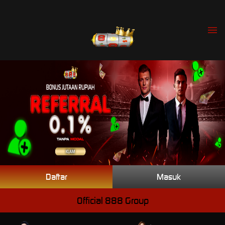
Daftar
Masuk
Official 888 Group