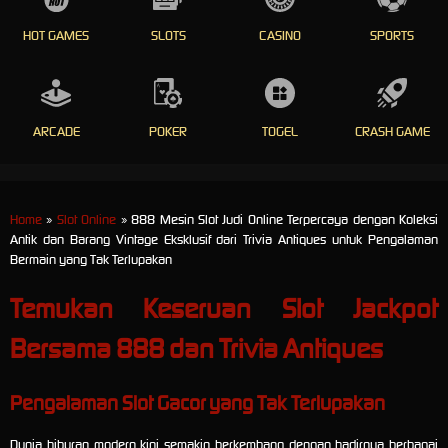
HOT GAMES
SLOTS
CASINO
SPORTS
ARCADE
POKER
TOGEL
CRASH GAME
Home
»
Slot Online
» 888 Mesin Slot Judi Online Terpercaya dengan Koleksi
Antik dan Barang Vintage Eksklusif dari Trivia Antiques untuk Pengalaman
Bermain yang Tak Terlupakan
Temukan Keseruan Slot Jackpot
Bersama 888 dan Trivia Antiques
Pengalaman Slot Gacor yang Tak Terlupakan
Dunia hiburan modern kini semakin berkembang dengan hadirnya berbagai