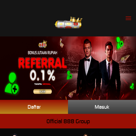
Daftar
Masuk
Official 888 Group