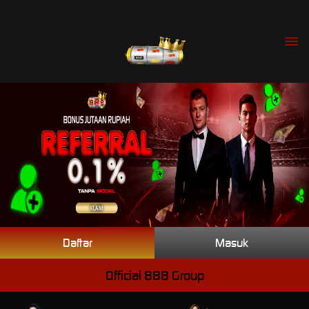
Daftar
Masuk
Official 888 Group