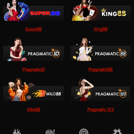
Super88
King88
PragmaticID
Pragmatic88
Milo88
Pragmatic123