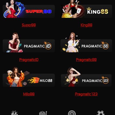
Super88
King88
PragmaticID
Pragmatic88
Milo88
Pragmatic123