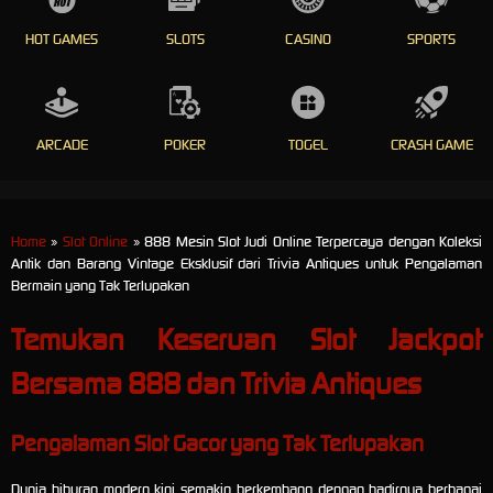
HOT GAMES
SLOTS
CASINO
SPORTS
ARCADE
POKER
TOGEL
CRASH GAME
Home
»
Slot Online
» 888 Mesin Slot Judi Online Terpercaya dengan Koleksi
Antik dan Barang Vintage Eksklusif dari Trivia Antiques untuk Pengalaman
Bermain yang Tak Terlupakan
Temukan Keseruan Slot Jackpot
Bersama 888 dan Trivia Antiques
Pengalaman Slot Gacor yang Tak Terlupakan
Dunia hiburan modern kini semakin berkembang dengan hadirnya berbagai