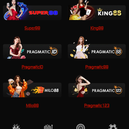
Super88
King88
PragmaticID
Pragmatic88
Milo88
Pragmatic123