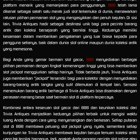
platform menarik yang memanjakan para penggunanya.
888
telah lama
dikenal sebagai salah satu merek judi slot terkemuka di dunia, menawarkan
ratusan pilihan permainan slot yang mengasyikkan dan penuh kejutan. Di sisi
lain, Trivia Antiques hadir sebagai destinasi unik bagi para pecinta barang
antik dan koleksi bersejarah yang bernilai tinggi. Keduanya memiliki
kesamaan dalam memberikan pengalaman yang luar biasa kepada para
pengguna setianya, baik dalam dunia slot online maupun dunia koleksi antik
yang memesona.
Bagi Anda yang gemar bermain slot gacor,
888
menyediakan berbagai
pilihan permainan dengan tingkat kemenangan tinggi yang bisa memberikan
slot jackpot menggiurkan setiap harinya. Tidak berbeda jauh, Trivia Antiques
juga memberikan "jackpot" tersendiri bagi para kolektor dengan menyediakan
barang-barang antik langka yang sulit ditemukan di tempat lain. Sensasi
menemukan barang antik berharga di Trivia Antiques bisa disamakan dengan
perasaan menang besar saat bermain slot di platform terpercaya.
Kombinasi antara keseruan slot gacor dari 888 dan keunikan koleksi dari
Trivia Antiques menjadikan keduanya pilihan terbaik untuk mengisi waktu
luang Anda dengan cara yang menyenangkan dan berkesan. Setiap putaran
slot di 888 membawa peluang slot jackpot yang nyata, sementara setiap
kunjungan ke Trivia Antiques membawa kejutan berupa temuan koleksi antik
yang tak ternilai harganya. Jadi, apakah Anda seorang pecinta slot online atau