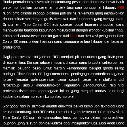
Dunia permainan slot semakin berkembang pesat, dan dua nama besar hadir
untuk memberikan pengalaman terbaik bagi para penggemar hiburan.
888
telah lama dikenal sebagai platform judi online terkemuka yang menawarkan
ribuan pilihan slot dengan grafis memukau dan fitur bonus yang menggiurkan.
Di sisi lain, Time Center OC hadir sebagai pusat layanan unggulan yang
menawarkan berbagai kebutuhan masyarakat dengan standar kualitas tinggi.
Kombinasi antara keseruan slot gacor dari
888
dan dedikasi pelayanan Time
Center OC menciptakan harmoni yang sempurna antara hiburan dan layanan
profesional.
Bagi para pecinta slot jackpot, 888 menjadi pilihan utama yang tidak perlu
diragukan lagi. Dengan ratusan mesin slot gacor yang tersedia, setiap pemain
memiliki peluang besar untuk meraih kemenangan berlipat ganda setiap
harinya. Time Center OC juga memahami pentingnya memberikan layanan
terbaik kepada pelanggannya, sama seperti bagaimana platform slot
terpercaya selalu mengutamakan kepuasan penggunanya. Nilai-nilai
profesionalisme dan kepercayaan inilah yang menjadi fondasi kuat bagi
keduanya dalam melayani komunitas mereka.
Slot gacor hari ini semakin mudah dinikmati berkat kemajuan teknologi yang
terus berkembang, dan 888 selalu berada di garis terdepan dalam inovasi ini.
Time Center OC pun tak ketinggalan, terus berinovasi dalam menghadirkan
layanan yang relevan dan berkualitas bagi masyarakat luas. Bagi Anda yang