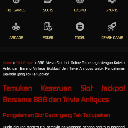
HOT GAMES
SLOTS
CASINO
SPORTS
ARCADE
POKER
TOGEL
CRASH GAME
Home
»
Slot Online
» 888 Mesin Slot Judi Online Terpercaya dengan Koleksi
Antik dan Barang Vintage Eksklusif dari Trivia Antiques untuk Pengalaman
Bermain yang Tak Terlupakan
Temukan Keseruan Slot Jackpot
Bersama 888 dan Trivia Antiques
Pengalaman Slot Gacor yang Tak Terlupakan
Dunia hiburan modern kini semakin berkembang dengan hadirnya berbagai