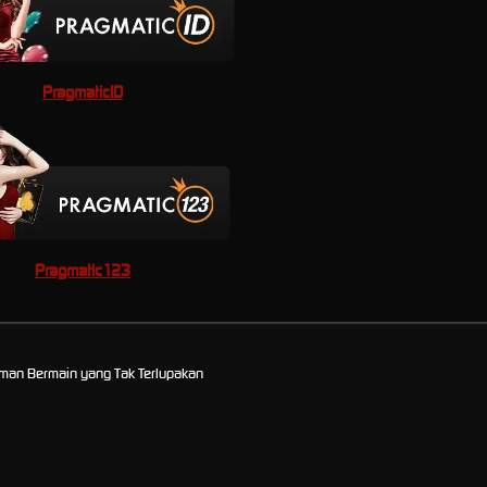
PragmaticID
Pragmatic123
laman Bermain yang Tak Terlupakan