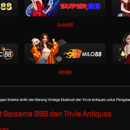
Super88
Milo88
gan Koleksi Antik dan Barang Vintage Eksklusif dari Trivia Antiques untuk Penga
t Bersama 888 dan Trivia Antiques
akan