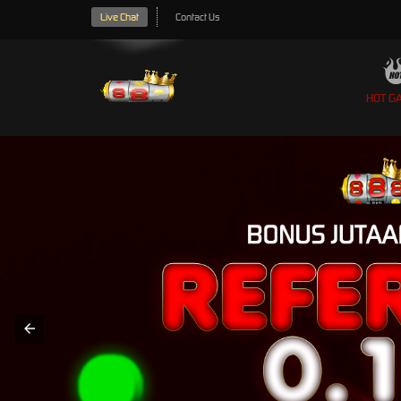
Live Chat
Contact Us
HOT G