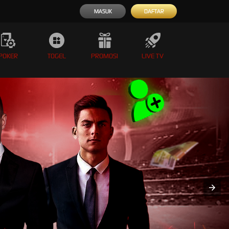
MASUK
DAFTAR
POKER
TOGEL
PROMOSI
LIVE TV