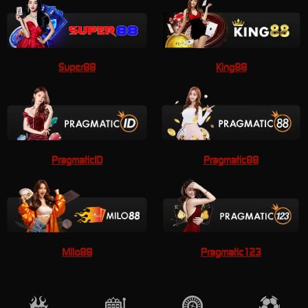
Super88
King88
PragmaticID
Pragmatic88
Milo88
Pragmatic123