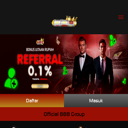
Daftar
Masuk
Official 888 Group