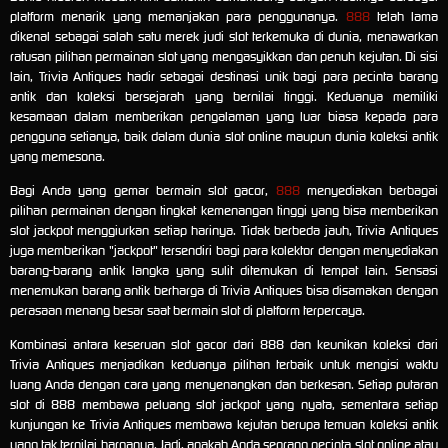
platform menarik yang memanjakan para penggunanya.
888
telah lama
dikenal sebagai salah satu merek judi slot terkemuka di dunia, menawarkan
ratusan pilihan permainan slot yang mengasyikkan dan penuh kejutan. Di sisi
lain, Trivia Antiques hadir sebagai destinasi unik bagi para pecinta barang
antik dan koleksi bersejarah yang bernilai tinggi. Keduanya memiliki
kesamaan dalam memberikan pengalaman yang luar biasa kepada para
pengguna setianya, baik dalam dunia slot online maupun dunia koleksi antik
yang memesona.
Bagi Anda yang gemar bermain slot gacor,
888
menyediakan berbagai
pilihan permainan dengan tingkat kemenangan tinggi yang bisa memberikan
slot jackpot menggiurkan setiap harinya. Tidak berbeda jauh, Trivia Antiques
juga memberikan "jackpot" tersendiri bagi para kolektor dengan menyediakan
barang-barang antik langka yang sulit ditemukan di tempat lain. Sensasi
menemukan barang antik berharga di Trivia Antiques bisa disamakan dengan
perasaan menang besar saat bermain slot di platform terpercaya.
Kombinasi antara keseruan slot gacor dari 888 dan keunikan koleksi dari
Trivia Antiques menjadikan keduanya pilihan terbaik untuk mengisi waktu
luang Anda dengan cara yang menyenangkan dan berkesan. Setiap putaran
slot di 888 membawa peluang slot jackpot yang nyata, sementara setiap
kunjungan ke Trivia Antiques membawa kejutan berupa temuan koleksi antik
yang tak ternilai harganya. Jadi, apakah Anda seorang pecinta slot online atau