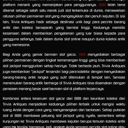
platform menarik yang memanjakan para penggunanya.
888
telah lama
dikenal sebagai salah satu merek judi slot terkemuka di dunia, menawarkan
ratusan pilihan permainan slot yang mengasyikkan dan penuh kejutan. Di sisi
lain, Trivia Antiques hadir sebagai destinasi unik bagi para pecinta barang
antik dan koleksi bersejarah yang bernilai tinggi. Keduanya memiliki
kesamaan dalam memberikan pengalaman yang luar biasa kepada para
pengguna setianya, baik dalam dunia slot online maupun dunia koleksi antik
yang memesona.
Bagi Anda yang gemar bermain slot gacor,
888
menyediakan berbagai
pilihan permainan dengan tingkat kemenangan tinggi yang bisa memberikan
slot jackpot menggiurkan setiap harinya. Tidak berbeda jauh, Trivia Antiques
juga memberikan "jackpot" tersendiri bagi para kolektor dengan menyediakan
barang-barang antik langka yang sulit ditemukan di tempat lain. Sensasi
menemukan barang antik berharga di Trivia Antiques bisa disamakan dengan
perasaan menang besar saat bermain slot di platform terpercaya.
Kombinasi antara keseruan slot gacor dari 888 dan keunikan koleksi dari
Trivia Antiques menjadikan keduanya pilihan terbaik untuk mengisi waktu
luang Anda dengan cara yang menyenangkan dan berkesan. Setiap putaran
slot di 888 membawa peluang slot jackpot yang nyata, sementara setiap
kunjungan ke Trivia Antiques membawa kejutan berupa temuan koleksi antik
yang tak ternilai harganya. Jadi, apakah Anda seorang pecinta slot online atau