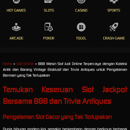
HOT GAMES
SLOTS
CASINO
SPORTS
ARCADE
POKER
TOGEL
CRASH GAME
Home
»
Slot Online
» 888 Mesin Slot Judi Online Terpercaya dengan Koleksi
Antik dan Barang Vintage Eksklusif dari Trivia Antiques untuk Pengalaman
Bermain yang Tak Terlupakan
Temukan Keseruan Slot Jackpot
Bersama 888 dan Trivia Antiques
Pengalaman Slot Gacor yang Tak Terlupakan
Dunia hiburan modern kini semakin berkembang dengan hadirnya berbagai