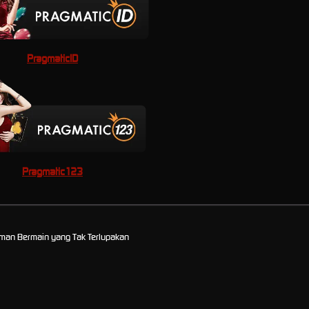
PragmaticID
Pragmatic123
laman Bermain yang Tak Terlupakan