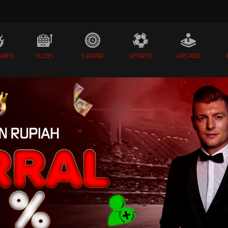
AMES
SLOTS
CASINO
SPORTS
ARCADE