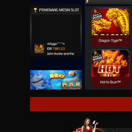
PEMENANG MESIN SLOT
Dragon Tiger™
rickygu****n
IDR
7981.23
John Hunter and the
Book of Tut™
d****y
IDR
7320.48
Sweet Bonanza™
Hot to Burn™