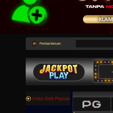
Pemberitahuan
Video Slots Popular