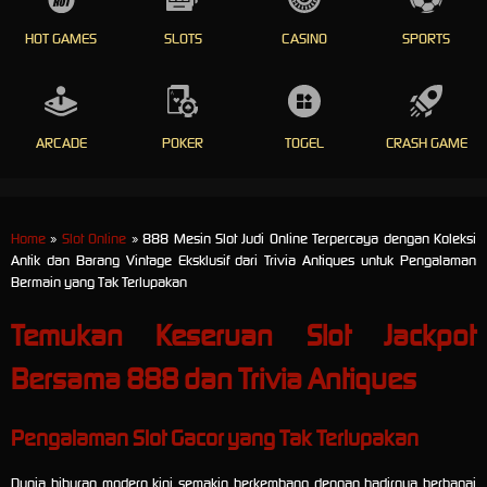
HOT GAMES
SLOTS
CASINO
SPORTS
ARCADE
POKER
TOGEL
CRASH GAME
Home
»
Slot Online
» 888 Mesin Slot Judi Online Terpercaya dengan Koleksi
Antik dan Barang Vintage Eksklusif dari Trivia Antiques untuk Pengalaman
Bermain yang Tak Terlupakan
Temukan Keseruan Slot Jackpot
Bersama 888 dan Trivia Antiques
Pengalaman Slot Gacor yang Tak Terlupakan
Dunia hiburan modern kini semakin berkembang dengan hadirnya berbagai