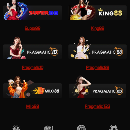
Super88
King88
PragmaticID
Pragmatic88
Milo88
Pragmatic123