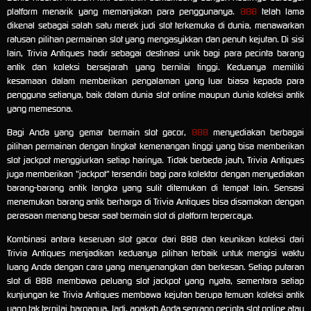
platform menarik yang memanjakan para penggunanya.
888
telah lama
dikenal sebagai salah satu merek judi slot terkemuka di dunia, menawarkan
ratusan pilihan permainan slot yang mengasyikkan dan penuh kejutan. Di sisi
lain, Trivia Antiques hadir sebagai destinasi unik bagi para pecinta barang
antik dan koleksi bersejarah yang bernilai tinggi. Keduanya memiliki
kesamaan dalam memberikan pengalaman yang luar biasa kepada para
pengguna setianya, baik dalam dunia slot online maupun dunia koleksi antik
yang memesona.
Bagi Anda yang gemar bermain slot gacor,
888
menyediakan berbagai
pilihan permainan dengan tingkat kemenangan tinggi yang bisa memberikan
slot jackpot menggiurkan setiap harinya. Tidak berbeda jauh, Trivia Antiques
juga memberikan "jackpot" tersendiri bagi para kolektor dengan menyediakan
barang-barang antik langka yang sulit ditemukan di tempat lain. Sensasi
menemukan barang antik berharga di Trivia Antiques bisa disamakan dengan
perasaan menang besar saat bermain slot di platform terpercaya.
Kombinasi antara keseruan slot gacor dari 888 dan keunikan koleksi dari
Trivia Antiques menjadikan keduanya pilihan terbaik untuk mengisi waktu
luang Anda dengan cara yang menyenangkan dan berkesan. Setiap putaran
slot di 888 membawa peluang slot jackpot yang nyata, sementara setiap
kunjungan ke Trivia Antiques membawa kejutan berupa temuan koleksi antik
yang tak ternilai harganya. Jadi, apakah Anda seorang pecinta slot online atau