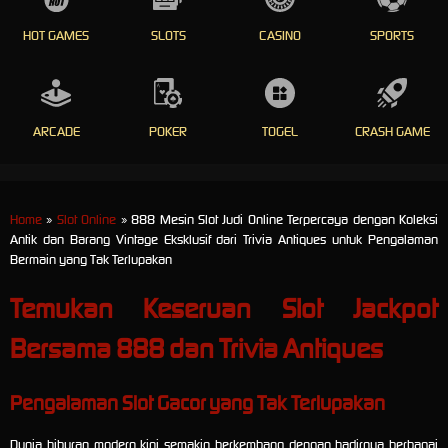
HOT GAMES
SLOTS
CASINO
SPORTS
ARCADE
POKER
TOGEL
CRASH GAME
Home
»
Slot Online
» 888 Mesin Slot Judi Online Terpercaya dengan Koleksi
Antik dan Barang Vintage Eksklusif dari Trivia Antiques untuk Pengalaman
Bermain yang Tak Terlupakan
Temukan Keseruan Slot Jackpot
Bersama 888 dan Trivia Antiques
Pengalaman Slot Gacor yang Tak Terlupakan
Dunia hiburan modern kini semakin berkembang dengan hadirnya berbagai