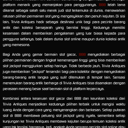
platform menarik yang memanjakan para penggunanya.
888
telah lama
dikenal sebagai salah satu merek judi slot terkemuka di dunia, menawarkan
ratusan pilihan permainan slot yang mengasyikkan dan penuh kejutan. Di sisi
lain, Trivia Antiques hadir sebagai destinasi unik bagi para pecinta barang
antik dan koleksi bersejarah yang bernilai tinggi. Keduanya memiliki
kesamaan dalam memberikan pengalaman yang luar biasa kepada para
pengguna setianya, baik dalam dunia slot online maupun dunia koleksi antik
yang memesona.
Bagi Anda yang gemar bermain slot gacor,
888
menyediakan berbagai
pilihan permainan dengan tingkat kemenangan tinggi yang bisa memberikan
slot jackpot menggiurkan setiap harinya. Tidak berbeda jauh, Trivia Antiques
juga memberikan "jackpot" tersendiri bagi para kolektor dengan menyediakan
barang-barang antik langka yang sulit ditemukan di tempat lain. Sensasi
menemukan barang antik berharga di Trivia Antiques bisa disamakan dengan
perasaan menang besar saat bermain slot di platform terpercaya.
Kombinasi antara keseruan slot gacor dari 888 dan keunikan koleksi dari
Trivia Antiques menjadikan keduanya pilihan terbaik untuk mengisi waktu
luang Anda dengan cara yang menyenangkan dan berkesan. Setiap putaran
slot di 888 membawa peluang slot jackpot yang nyata, sementara setiap
kunjungan ke Trivia Antiques membawa kejutan berupa temuan koleksi antik
yang tak ternilai harganya. Jadi, apakah Anda seorang pecinta slot online atau